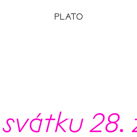
PLATO
 svátku 28.