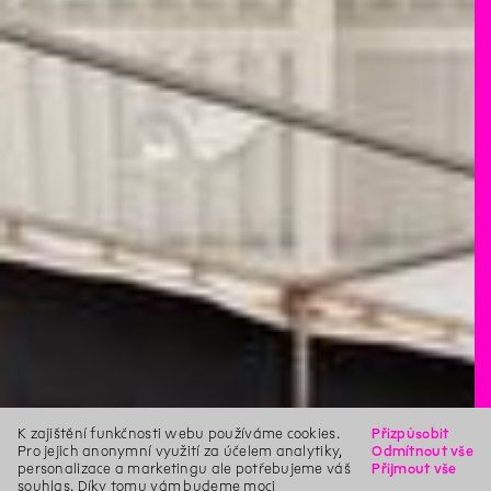
K zajištění funkčnosti webu používáme cookies.
Přizpůsobit
Pro jejich anonymní využití za účelem analytiky,
Odmítnout vše
personalizace a marketingu ale potřebujeme váš
Přijmout vše
souhlas. Díky tomu vám budeme moci