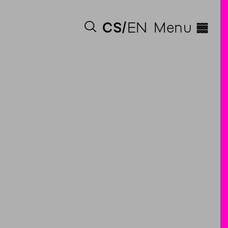
◊
CS
EN
Menu