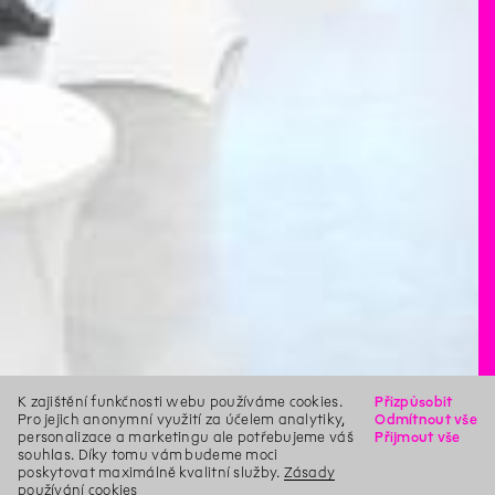
K zajištění funkčnosti webu používáme cookies.
Přizpůsobit
Pro jejich anonymní využití za účelem analytiky,
Odmítnout vše
personalizace a marketingu ale potřebujeme váš
Přijmout vše
souhlas. Díky tomu vám budeme moci
poskytovat maximálně kvalitní služby.
Zásady
používání cookies