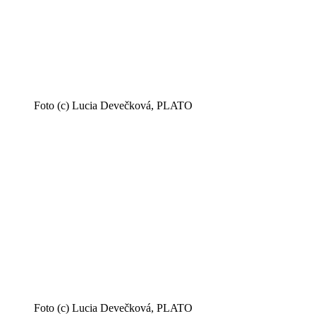
Foto (c) Lucia Devečková, PLATO
Foto (c) Lucia Devečková, PLATO