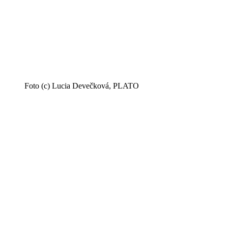
Foto (c) Lucia Devečková, PLATO