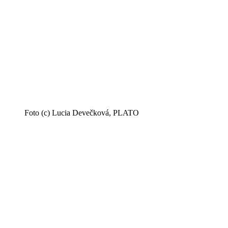
Foto (c) Lucia Devečková, PLATO