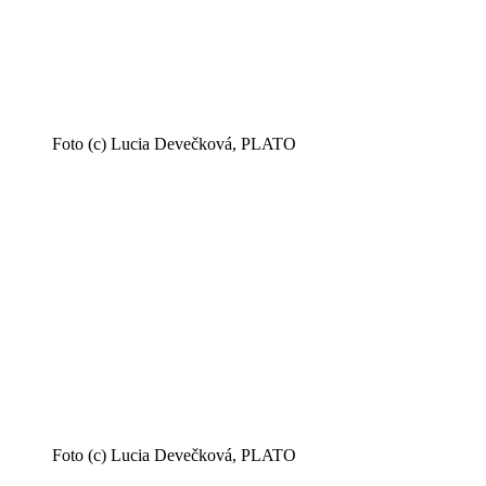
Foto (c) Lucia Devečková, PLATO
Foto (c) Lucia Devečková, PLATO