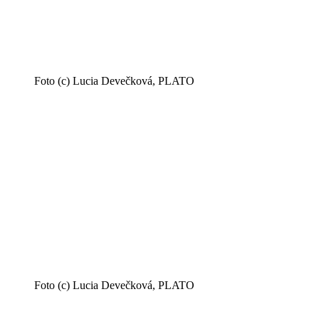
Foto (c) Lucia Devečková, PLATO
Foto (c) Lucia Devečková, PLATO