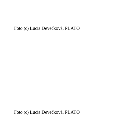
Foto (c) Lucia Devečková, PLATO
Foto (c) Lucia Devečková, PLATO