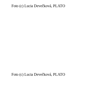
Foto (c) Lucia Devečková, PLATO
Foto (c) Lucia Devečková, PLATO