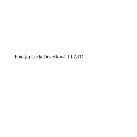
Foto (c) Lucia Devečková, PLATO