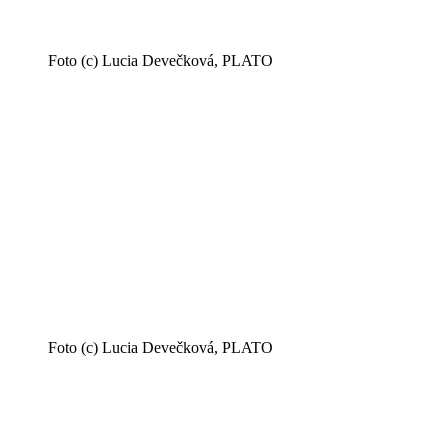
Foto (c) Lucia Devečková, PLATO
Foto (c) Lucia Devečková, PLATO