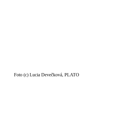
Foto (c) Lucia Devečková, PLATO