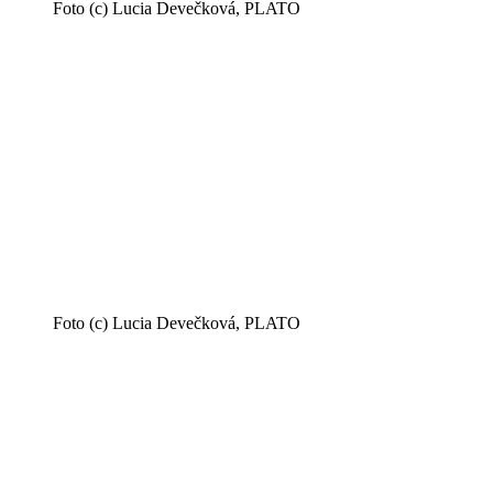
Foto (c) Lucia Devečková, PLATO
Foto (c) Lucia Devečková, PLATO