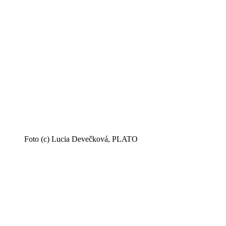
Foto (c) Lucia Devečková, PLATO