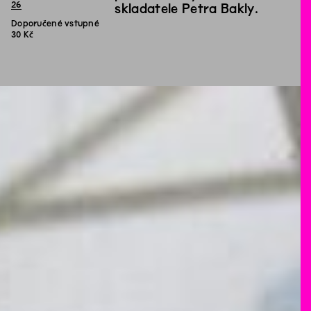
26
skladatele Petra Bakly.
Doporučené vstupné
30 Kč