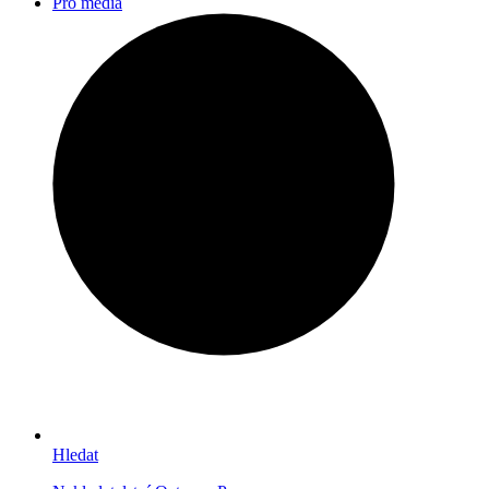
Pro média
Hledat