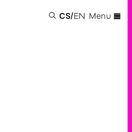
◊
CS
EN
Menu