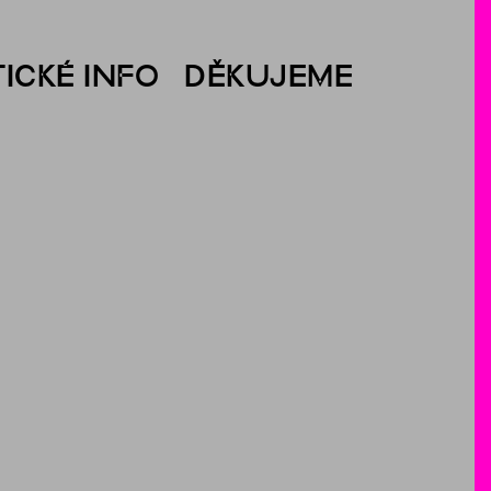
ICKÉ INFO
DĚKUJEME