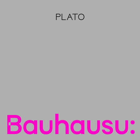
PLATO
 Bauhausu: