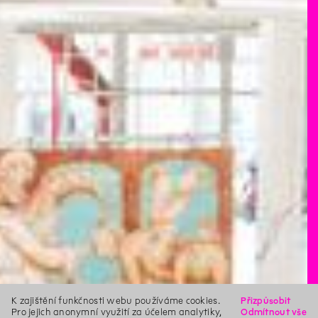
K zajištění funkčnosti webu používáme cookies.
Přizpůsobit
Pro jejich anonymní využití za účelem analytiky,
Odmítnout vše