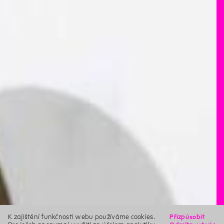
K zajištění funkčnosti webu používáme cookies.
Přizpůsobit