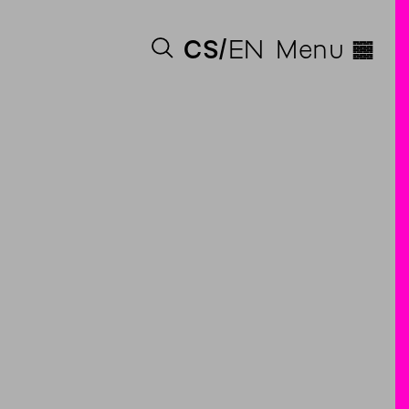
◊
CS
EN
Menu