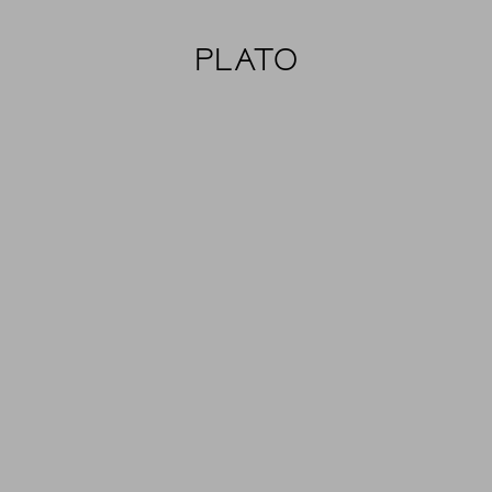
PLATO