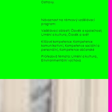
Ostravy.
Návaznost na rámcový vzdělávací
program:
Vzdělávací oblasti: Člověk a společnost,
Umění a kultura, Člověk a svět
Klíčové kompetence: Kompetence
komunikativní, Kompetence sociální a
personální, Kompetence občanské
Průřezová témata: Umění a kultura,
Environmentální výchova