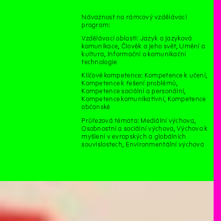
Návaznost na rámcový vzdělávací
program:
Vzdělávací oblasti: Jazyk a jazyková
komunikace, Člověk a jeho svět, Umění a
kultura, Informační a komunikační
technologie
Klíčové kompetence: Kompetence k učení,
Kompetence k řešení problémů,
Kompetence sociální a personální,
Kompetence komunikativní, Kompetence
občanské
Průřezová témata: Mediální výchova,
Osobnostní a sociální výchova, Výchova k
myšlení v evropských a globálních
souvislostech, Environmentální výchova