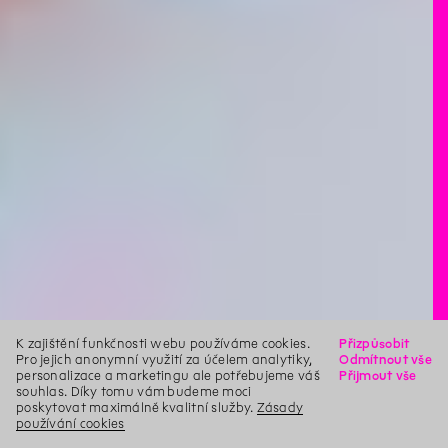
K zajištění funkčnosti webu používáme cookies.
Přizpůsobit
Pro jejich anonymní využití za účelem analytiky,
Odmítnout vše
personalizace a marketingu ale potřebujeme váš
Přijmout vše
souhlas. Díky tomu vám budeme moci
poskytovat maximálně kvalitní služby.
Zásady
používání cookies